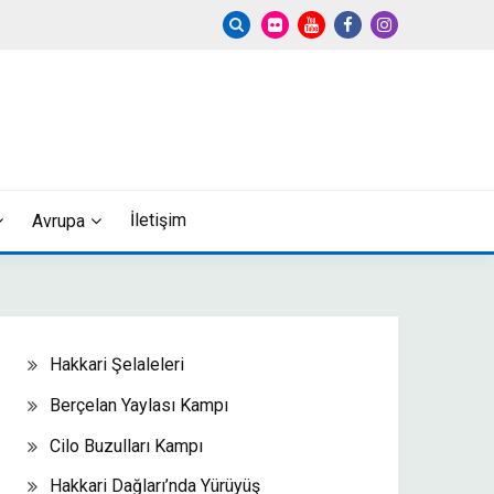
İletişim
Avrupa
Hakkari Şelaleleri
Berçelan Yaylası Kampı
Cilo Buzulları Kampı
Hakkari Dağları’nda Yürüyüş