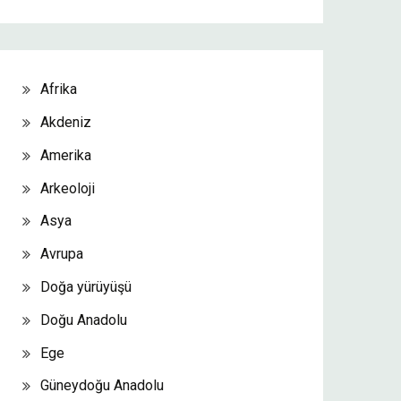
Afrika
Akdeniz
Amerika
Arkeoloji
Asya
Avrupa
Doğa yürüyüşü
Doğu Anadolu
Ege
Güneydoğu Anadolu