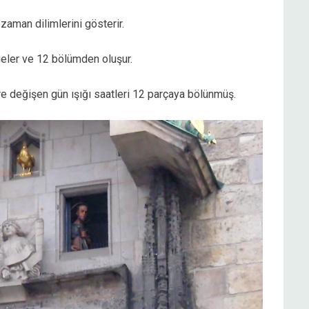
zaman dilimlerini gösterir.
eler ve 12 bölümden oluşur.
re değişen gün ışığı saatleri 12 parçaya bölünmüş.