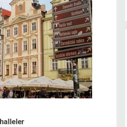
halleler