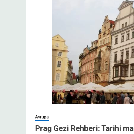
Avrupa
Prag Gezi Rehberi: Tarihi ma