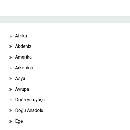
Afrika
Akdeniz
Amerika
Arkeoloji
Asya
Avrupa
Doğa yürüyüşü
Doğu Anadolu
Ege