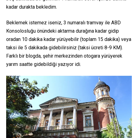
kadar durakta bekledim.
Beklemek istemez iseniz, 3 numaralı tramvay ile ABD
Konsolosluğu önündeki aktarma durağına kadar gidip
oradan 10 dakika kadar yürüyebilir (toplam 15 dakika) veya
taksi ile 5 dakikada gidebilirsiniz (taksi ücreti 8-9 KM).
Farklı bir blogda, şehir merkezinden otogara yürüyerek
yarım saatte gidebildiği yazıyor idi.