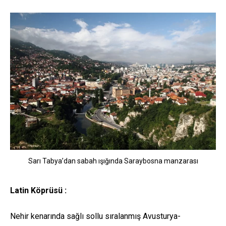
Sarı Tabya’dan sabah ışığında Saraybosna manzarası
Latin Köprüsü :
Nehir kenarında sağlı sollu sıralanmış Avusturya-