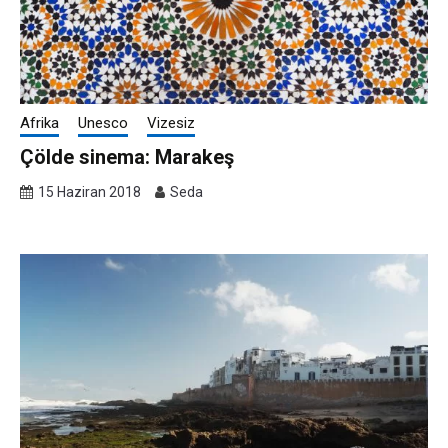
Afrika
Unesco
Vizesiz
Çölde sinema: Marakeş
15 Haziran 2018
Seda