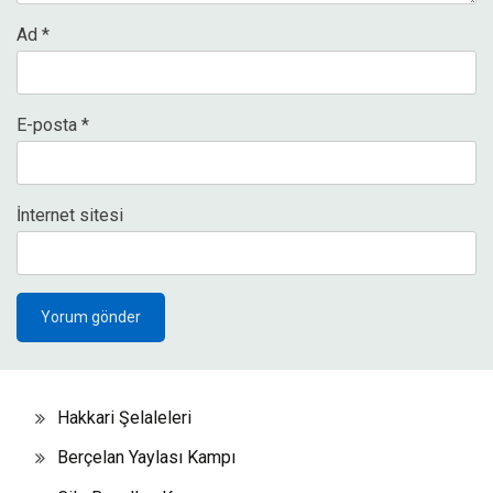
Ad
*
E-posta
*
İnternet sitesi
Hakkari Şelaleleri
Berçelan Yaylası Kampı