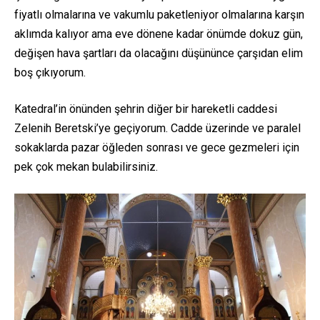
fiyatlı olmalarına ve vakumlu paketleniyor olmalarına karşın
aklımda kalıyor ama eve dönene kadar önümde dokuz gün,
değişen hava şartları da olacağını düşününce çarşıdan elim
boş çıkıyorum.
Katedral’in önünden şehrin diğer bir hareketli caddesi
Zelenih Beretski’ye geçiyorum. Cadde üzerinde ve paralel
sokaklarda pazar öğleden sonrası ve gece gezmeleri için
pek çok mekan bulabilirsiniz.