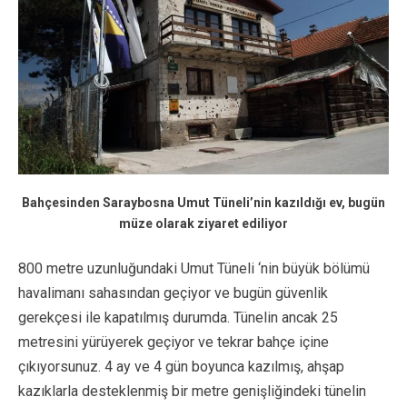
Bahçesinden Saraybosna Umut Tüneli’nin kazıldığı ev, bugün
müze olarak ziyaret ediliyor
800 metre uzunluğundaki Umut Tüneli ‘nin büyük bölümü
havalimanı sahasından geçiyor ve bugün güvenlik
gerekçesi ile kapatılmış durumda. Tünelin ancak 25
metresini yürüyerek geçiyor ve tekrar bahçe içine
çıkıyorsunuz. 4 ay ve 4 gün boyunca kazılmış, ahşap
kazıklarla desteklenmiş bir metre genişliğindeki tünelin