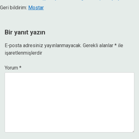
Geri bildirim:
Mostar
Bir yanıt yazın
E-posta adresiniz yayınlanmayacak.
Gerekli alanlar
*
ile
işaretlenmişlerdir
Yorum
*