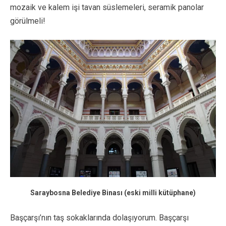
mozaik ve kalem işi tavan süslemeleri, seramik panolar
görülmeli!
Saraybosna Belediye Binası (eski milli kütüphane)
Başçarşı’nın taş sokaklarında dolaşıyorum. Başçarşı