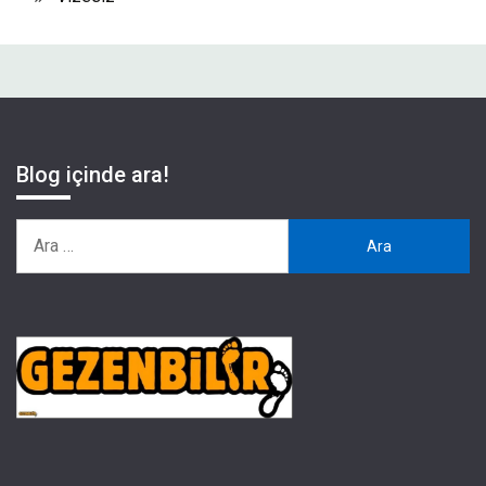
Blog içinde ara!
Arama: