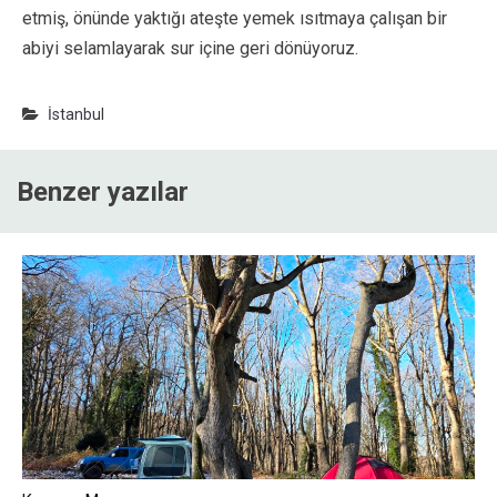
etmiş, önünde yaktığı ateşte yemek ısıtmaya çalışan bir
abiyi selamlayarak sur içine geri dönüyoruz.
İstanbul
Benzer yazılar