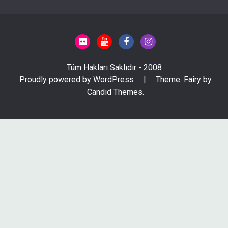
Tüm Hakları Saklıdır - 2008
Proudly powered by WordPress
|
Theme: Fairy by
Candid Themes
.