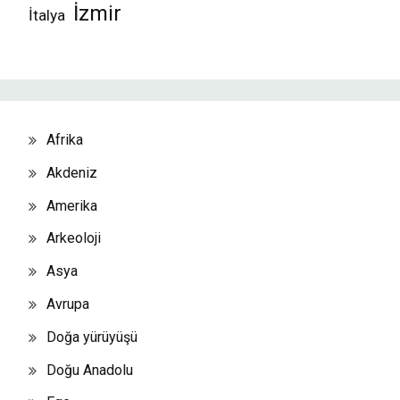
İzmir
İtalya
Afrika
Akdeniz
Amerika
Arkeoloji
Asya
Avrupa
Doğa yürüyüşü
Doğu Anadolu