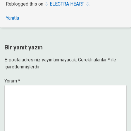
Reblogged this on
♡ ELECTRA HEART ♡
.
Yanıtla
Bir yanıt yazın
E-posta adresiniz yayınlanmayacak.
Gerekli alanlar
*
ile
işaretlenmişlerdir
Yorum
*