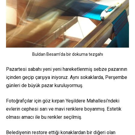
Buldan Besam’da bir dokuma tezgahı
Pazartesi sabahı yeni yeni hareketlenmiş sebze pazarının
içinden geçip çarşıya iniyoruz. Aynı sokaklarda, Perşembe
günleri de büyük pazar kuruluyormuş.
Fotoğrafçılar için göz kırpan Yeşildere Mahallesi’ndeki
evlerin cephesi sarı ve mavi renklere boyanmış. Estetik
olması amacı ile bu renkler seçilmiş.
Belediyenin restore ettiği konaklardan bir diğeri olan