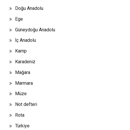
Doğu Anadolu
Ege
Güneydoğu Anadolu
İç Anadolu
Kamp
Karadeniz
Mağara
Marmara
Müze
Not defteri
Rota
Türkiye