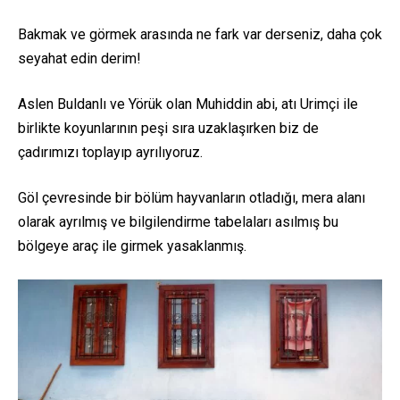
Bakmak ve görmek arasında ne fark var derseniz, daha çok
seyahat edin derim!
Aslen Buldanlı ve Yörük olan Muhiddin abi, atı Urimçi ile
birlikte koyunlarının peşi sıra uzaklaşırken biz de
çadırımızı toplayıp ayrılıyoruz.
Göl çevresinde bir bölüm hayvanların otladığı, mera alanı
olarak ayrılmış ve bilgilendirme tabelaları asılmış bu
bölgeye araç ile girmek yasaklanmış.