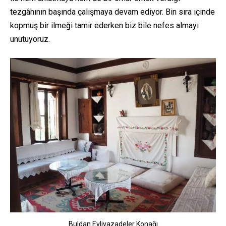
tezgâhının başında çalışmaya devam ediyor. Bin sıra içinde
kopmuş bir ilmeği tamir ederken biz bile nefes almayı
unutuyoruz.
Buldan Evliyazadeler Konağı