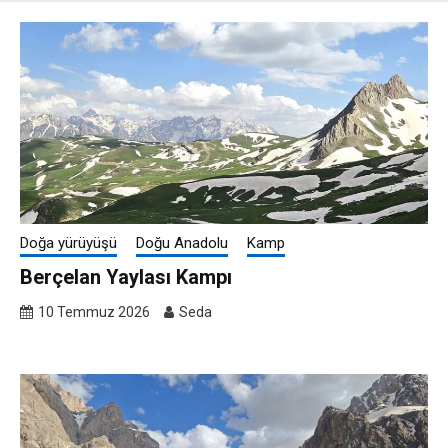
Doğa yürüyüşü
Doğu Anadolu
Kamp
Berçelan Yaylası Kampı
10 Temmuz 2026
Seda