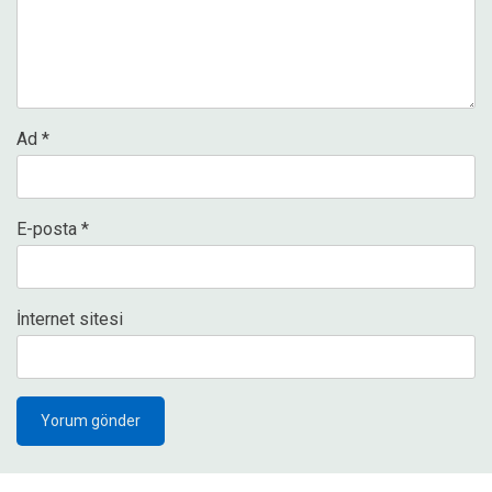
Ad
*
E-posta
*
İnternet sitesi