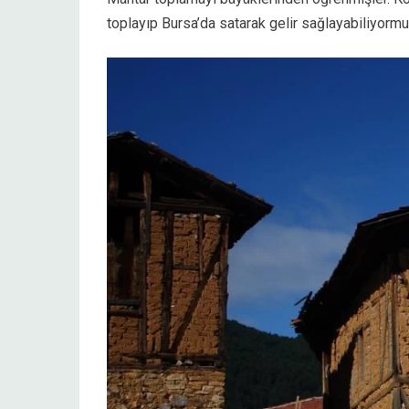
toplayıp Bursa’da satarak gelir sağlayabiliyormu