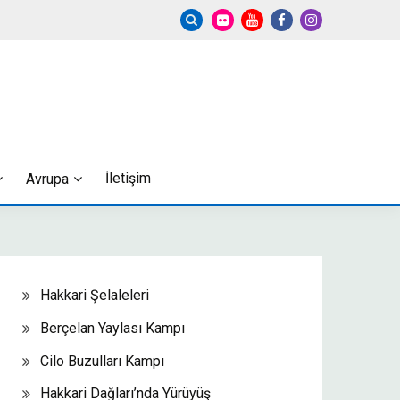
İletişim
Avrupa
Hakkari Şelaleleri
Berçelan Yaylası Kampı
Cilo Buzulları Kampı
Hakkari Dağları’nda Yürüyüş