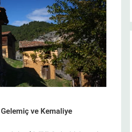
: Gelemiç ve Kemaliye