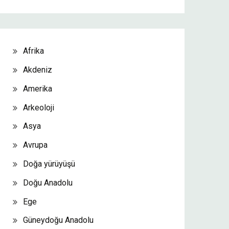
Afrika
Akdeniz
Amerika
Arkeoloji
Asya
Avrupa
Doğa yürüyüşü
Doğu Anadolu
Ege
Güneydoğu Anadolu