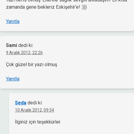
zamanda gene bekleriz Eskişehir’e! :)))
Yanıtla
Sami
dedi ki:
9 Aralık 2012, 22:26
Çok güzel bir yazı olmuş
Yanıtla
Seda
dedi ki:
10 Aralık 2012, 09:54
İlginiz için teşekkürler.