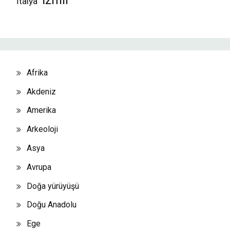
İtalya
Afrika
Akdeniz
Amerika
Arkeoloji
Asya
Avrupa
Doğa yürüyüşü
Doğu Anadolu
Ege