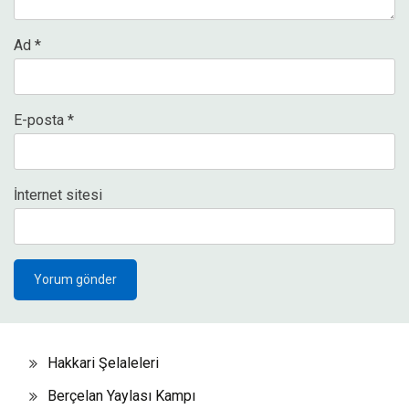
Ad
*
E-posta
*
İnternet sitesi
Hakkari Şelaleleri
Berçelan Yaylası Kampı