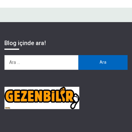
Blog içinde ara!
Arama: