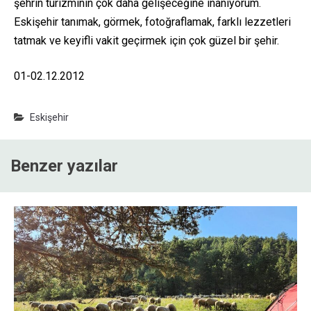
şehrin turizminin çok daha gelişeceğine inanıyorum.
Eskişehir tanımak, görmek, fotoğraflamak, farklı lezzetleri
tatmak ve keyifli vakit geçirmek için çok güzel bir şehir.
01-02.12.2012
Eskişehir
Benzer yazılar