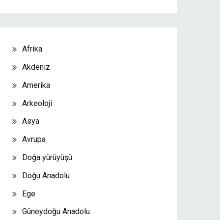
Afrika
Akdeniz
Amerika
Arkeoloji
Asya
Avrupa
Doğa yürüyüşü
Doğu Anadolu
Ege
Güneydoğu Anadolu