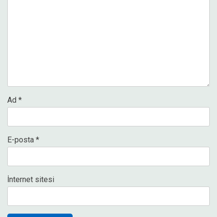
Ad
*
E-posta
*
İnternet sitesi