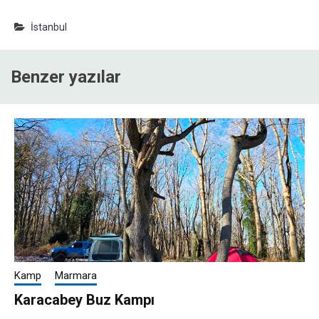
İstanbul
Benzer yazılar
Kamp
Marmara
Karacabey Buz Kampı