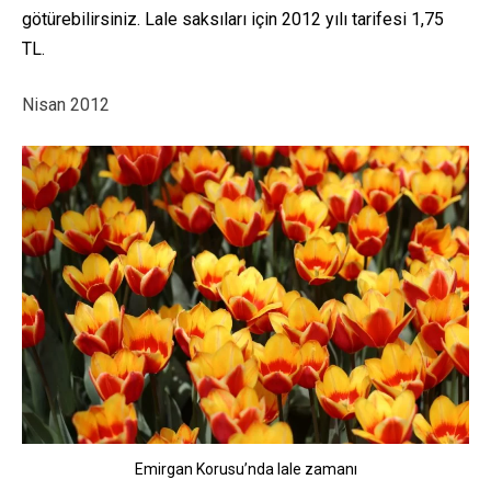
götürebilirsiniz. Lale saksıları için 2012 yılı tarifesi 1,75
TL.
Nisan 2012
Emirgan Korusu’nda lale zamanı