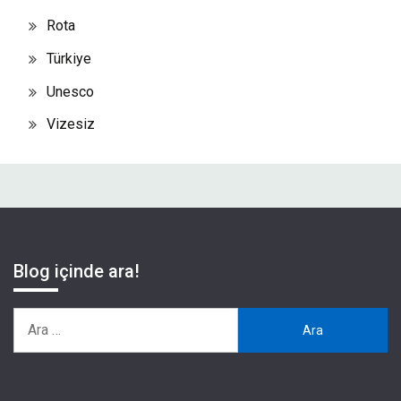
Rota
Türkiye
Unesco
Vizesiz
Blog içinde ara!
Arama: