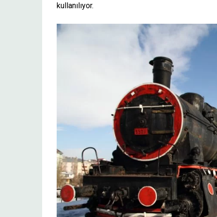
kullanılıyor.