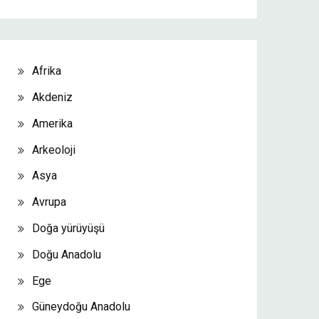
Afrika
Akdeniz
Amerika
Arkeoloji
Asya
Avrupa
Doğa yürüyüşü
Doğu Anadolu
Ege
Güneydoğu Anadolu