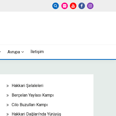
İletişim
Avrupa
Hakkari Şelaleleri
Berçelan Yaylası Kampı
Cilo Buzulları Kampı
Hakkari Dağları’nda Yürüyüş