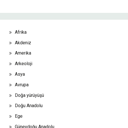
Afrika
Akdeniz
Amerika
Arkeoloji
Asya
Avrupa
Doğa yürüyüşü
Doğu Anadolu
Ege
Güneydoğu Anadolu