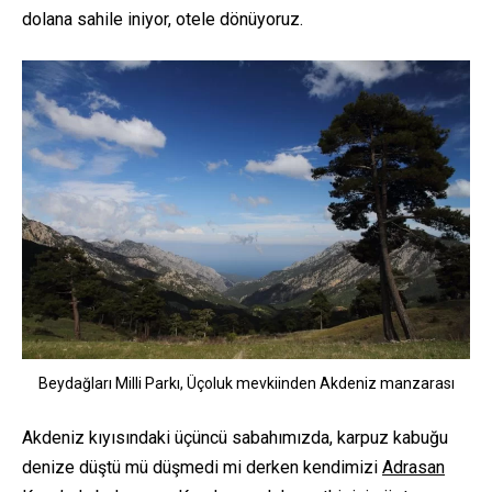
dolana sahile iniyor, otele dönüyoruz.
Beydağları Milli Parkı, Üçoluk mevkiinden Akdeniz manzarası
Akdeniz kıyısındaki üçüncü sabahımızda, karpuz kabuğu
denize düştü mü düşmedi mi derken kendimizi
Adrasan