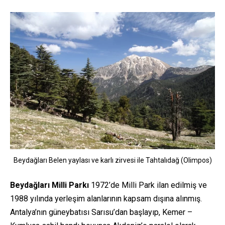
Beydağları Belen yaylası ve karlı zirvesi ile Tahtalıdağ (Olimpos)
Beydağları Milli Parkı
1972’de Milli Park ilan edilmiş ve
1988 yılında yerleşim alanlarının kapsam dışına alınmış.
Antalya’nın güneybatısı Sarısu’dan başlayıp, Kemer –