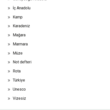
İç Anadolu
Kamp
Karadeniz
Mağara
Marmara
Müze
Not defteri
Rota
Türkiye
Unesco
Vizesiz