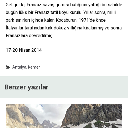
Gel gör ki, Fransız savaş gemisi batığının yattığı bu sahilde
bugün lüks bir Fransız tatil köyü kurulu. Yıllar sonra, milli
park sınırları içinde kalan Kocaburun, 1971’de önce
İtalyanlar tarafından kırk dokuz yıllığına kiralanmış ve sonra
Fransızlara devredilmiş.
17-20 Nisan 2014
Antalya
,
Kemer
Benzer yazılar