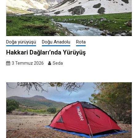
Doğa yürüyüşü
Doğu Anadolu
Rota
Hakkari Dağları’nda Yürüyüş
3 Temmuz 2026
Seda