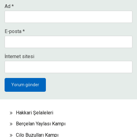
Ad
*
E-posta
*
İnternet sitesi
Hakkari Şelaleleri
Berçelan Yaylası Kampı
Cilo Buzulları Kampı