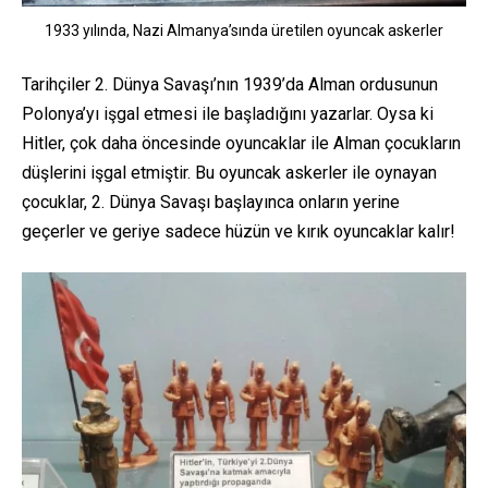
1933 yılında, Nazi Almanya’sında üretilen oyuncak askerler
Tarihçiler 2. Dünya Savaşı’nın 1939’da Alman ordusunun
Polonya’yı işgal etmesi ile başladığını yazarlar. Oysa ki
Hitler, çok daha öncesinde oyuncaklar ile Alman çocukların
düşlerini işgal etmiştir. Bu oyuncak askerler ile oynayan
çocuklar, 2. Dünya Savaşı başlayınca onların yerine
geçerler ve geriye sadece hüzün ve kırık oyuncaklar kalır!