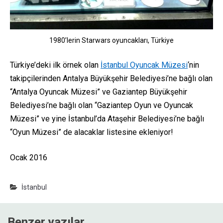
1980’lerin Starwars oyuncakları, Türkiye
Türkiye’deki ilk örnek olan
İstanbul Oyuncak Müzesi
‘nin
takipçilerinden Antalya Büyükşehir Belediyesi’ne bağlı olan
“Antalya Oyuncak Müzesi” ve Gaziantep Büyükşehir
Belediyesi’ne bağlı olan “Gaziantep Oyun ve Oyuncak
Müzesi” ve yine İstanbul’da Ataşehir Belediyesi’ne bağlı
“Oyun Müzesi” de alacaklar listesine ekleniyor!
Ocak 2016
İstanbul
Benzer yazılar