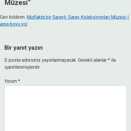
Müzesi
”
Geri bildirim:
Mutfakta bir Saraylı: Saray Koleksiyonları Müzesi |
arpa boyu yol
Bir yanıt yazın
E-posta adresiniz yayınlanmayacak.
Gerekli alanlar
*
ile
işaretlenmişlerdir
Yorum
*