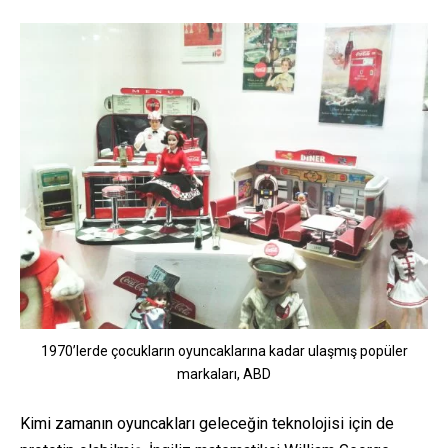
1970’lerde çocukların oyuncaklarına kadar ulaşmış popüler
markaları, ABD
Kimi zamanın oyuncakları geleceğin teknolojisi için de