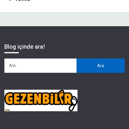
Blog içinde ara!
Arama: