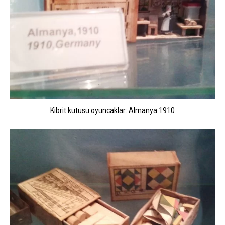
Kibrit kutusu oyuncaklar: Almanya 1910