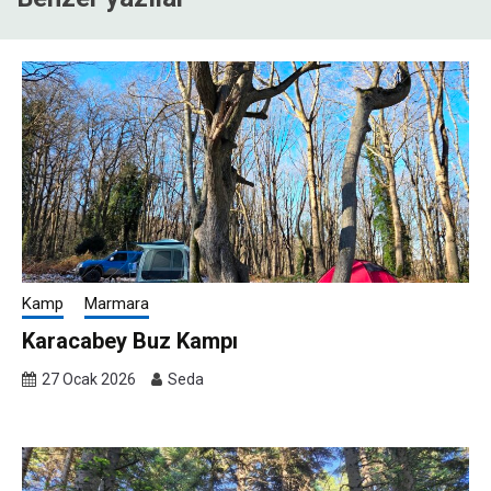
Kamp
Marmara
Karacabey Buz Kampı
27 Ocak 2026
Seda