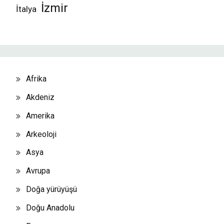
İzmir
İtalya
Afrika
Akdeniz
Amerika
Arkeoloji
Asya
Avrupa
Doğa yürüyüşü
Doğu Anadolu