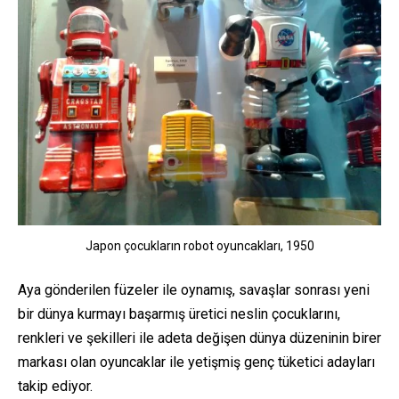
Japon çocukların robot oyuncakları, 1950
Aya gönderilen füzeler ile oynamış, savaşlar sonrası yeni
bir dünya kurmayı başarmış üretici neslin çocuklarını,
renkleri ve şekilleri ile adeta değişen dünya düzeninin birer
markası olan oyuncaklar ile yetişmiş genç tüketici adayları
takip ediyor.