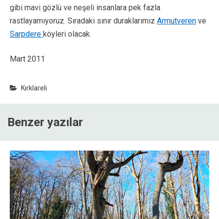
gibi mavi gözlü ve neşeli insanlara pek fazla
rastlayamıyoruz. Sıradaki sınır duraklarımız
Armutveren
ve
Sarpdere
köyleri olacak.
Mart 2011
Kırklareli
Benzer yazılar