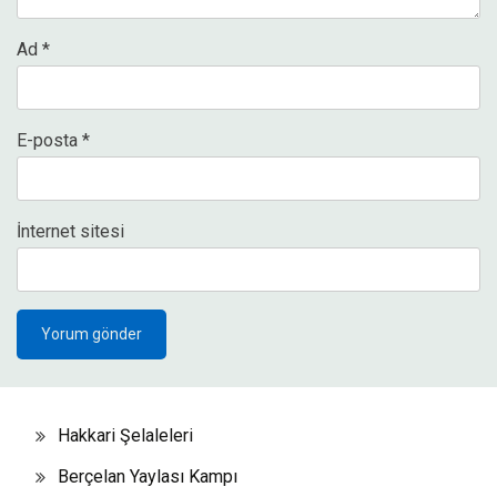
Ad
*
E-posta
*
İnternet sitesi
Hakkari Şelaleleri
Berçelan Yaylası Kampı