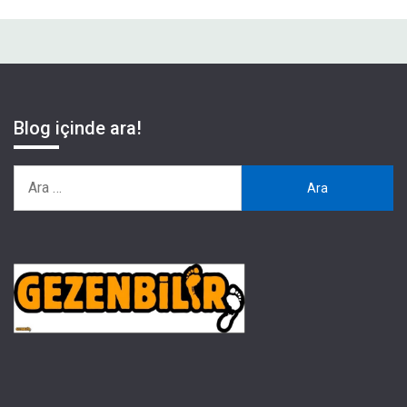
Blog içinde ara!
Arama: