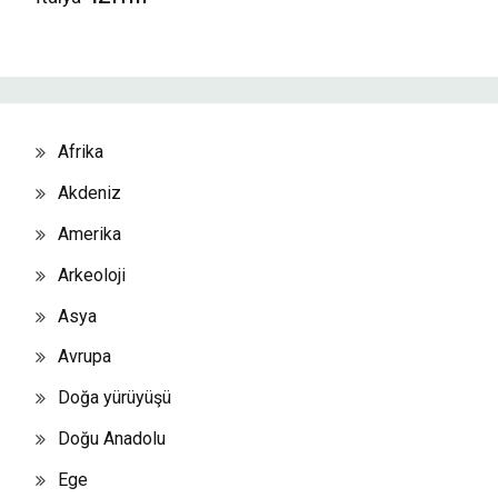
Afrika
Akdeniz
Amerika
Arkeoloji
Asya
Avrupa
Doğa yürüyüşü
Doğu Anadolu
Ege