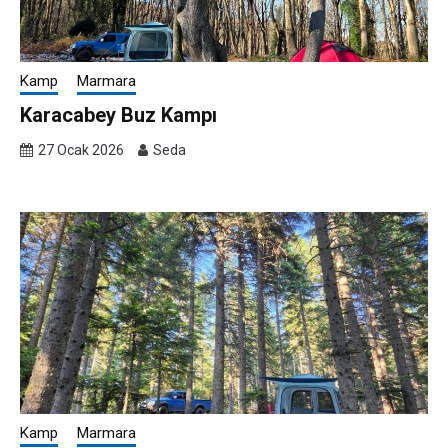
Kamp
Marmara
Karacabey Buz Kampı
27 Ocak 2026
Seda
Kamp
Marmara