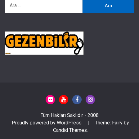
Arama:
Tüm Hakları Saklıdır - 2008
Proudly powered by WordPress
|
Theme: Fairy by
Candid Themes
.