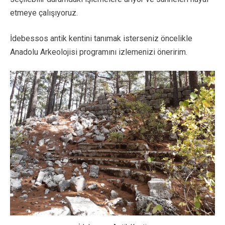
etmeye çalışıyoruz.
İdebessos antik kentini tanımak isterseniz öncelikle
Anadolu Arkeolojisi programını izlemenizi öneririm.