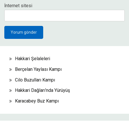
İnternet sitesi
Hakkari Şelaleleri
Berçelan Yaylası Kampı
Cilo Buzulları Kampı
Hakkari Dağları’nda Yürüyüş
Karacabey Buz Kampı