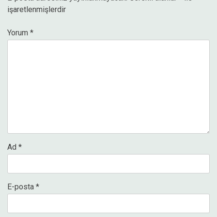
işaretlenmişlerdir
Yorum
*
Ad
*
E-posta
*