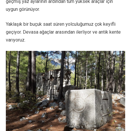
geçmiş yaz aylarının ardından tüm yüksek araçlar için
uygun görünüyor.
Yaklaşık bir buçuk saat süren yolculuğumuz çok keyifli
geçiyor. Devasa ağaçlar arasından ilerliyor ve antik kente
varıyoruz.