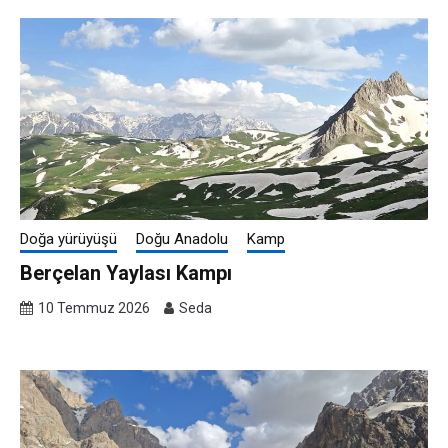
Doğa yürüyüşü
Doğu Anadolu
Kamp
Berçelan Yaylası Kampı
10 Temmuz 2026
Seda