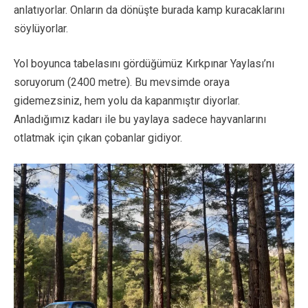
anlatıyorlar. Onların da dönüşte burada kamp kuracaklarını
söylüyorlar.
Yol boyunca tabelasını gördüğümüz Kırkpınar Yaylası’nı
soruyorum (2400 metre). Bu mevsimde oraya
gidemezsiniz, hem yolu da kapanmıştır diyorlar.
Anladığımız kadarı ile bu yaylaya sadece hayvanlarını
otlatmak için çıkan çobanlar gidiyor.