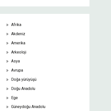
Afrika
Akdeniz
Amerika
Arkeoloji
Asya
Avrupa
Doğa yürüyüşü
Doğu Anadolu
Ege
Güneydoğu Anadolu