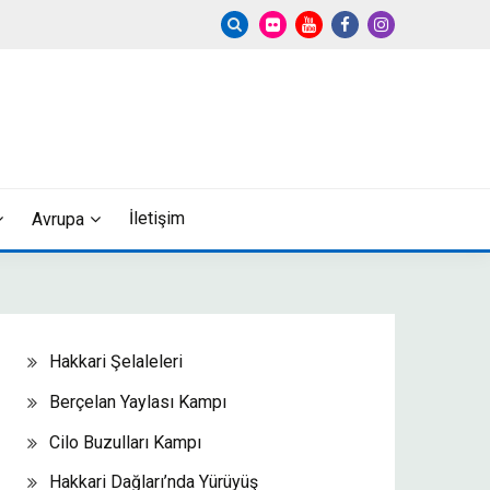
İletişim
Avrupa
Hakkari Şelaleleri
Berçelan Yaylası Kampı
Cilo Buzulları Kampı
Hakkari Dağları’nda Yürüyüş