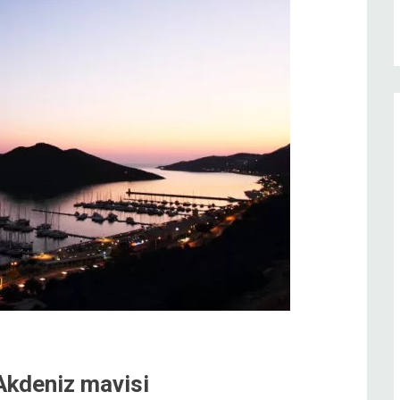
 Akdeniz mavisi