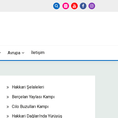
İletişim
Avrupa
Hakkari Şelaleleri
Berçelan Yaylası Kampı
Cilo Buzulları Kampı
Hakkari Dağları’nda Yürüyüş