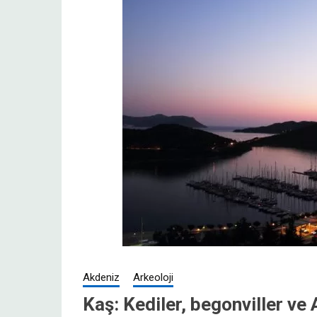
Akdeniz
Arkeoloji
Kaş: Kediler, begonviller ve