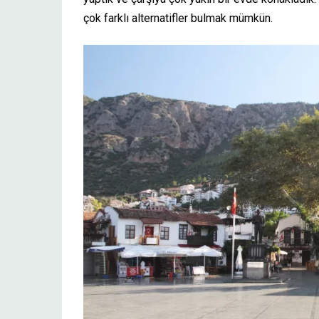
çok farklı alternatifler bulmak mümkün.