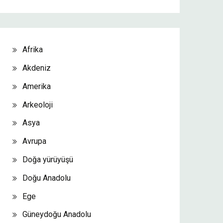
Afrika
Akdeniz
Amerika
Arkeoloji
Asya
Avrupa
Doğa yürüyüşü
Doğu Anadolu
Ege
Güneydoğu Anadolu