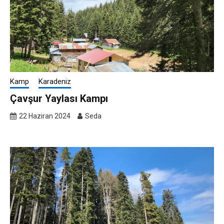
Kamp
Karadeniz
Çavşur Yaylası Kampı
22 Haziran 2024
Seda