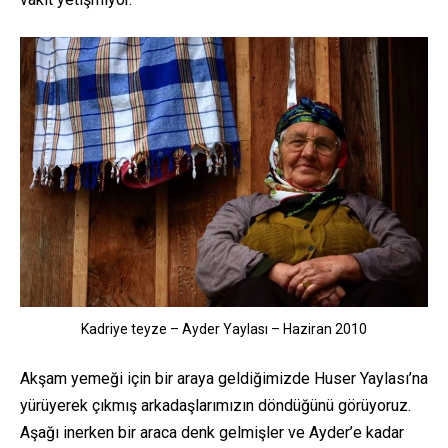
Kadriye teyze – Ayder Yaylası – Haziran 2010
Akşam yemeği için bir araya geldiğimizde Huser Yaylası’na
yürüyerek çıkmış arkadaşlarımızın döndüğünü görüyoruz.
Aşağı inerken bir araca denk gelmişler ve Ayder’e kadar