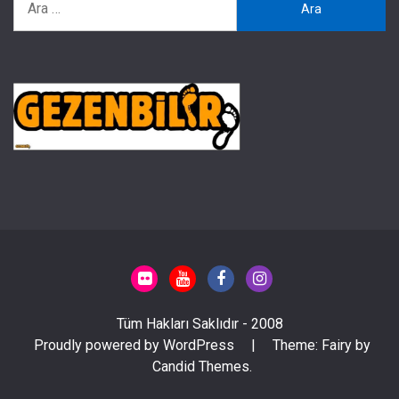
Tüm Hakları Saklıdır - 2008
Proudly powered by WordPress
|
Theme: Fairy by
Candid Themes
.