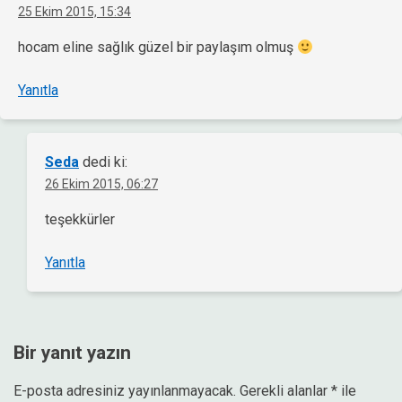
25 Ekim 2015, 15:34
hocam eline sağlık güzel bir paylaşım olmuş
Yanıtla
Seda
dedi ki:
26 Ekim 2015, 06:27
teşekkürler
Yanıtla
Bir yanıt yazın
E-posta adresiniz yayınlanmayacak.
Gerekli alanlar
*
ile