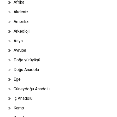
Afrika
Akdeniz
Amerika
Arkeoloji
Asya
Avrupa
Doğa yürüyüşü
Doğu Anadolu
Ege
Güneydoğu Anadolu
İç Anadolu
Kamp