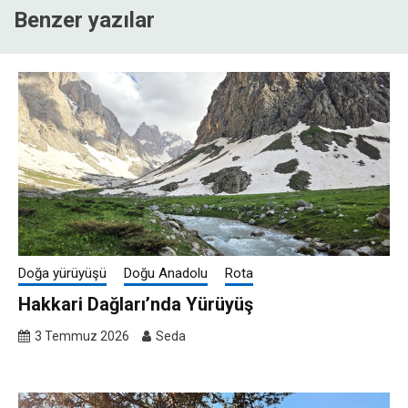
Benzer yazılar
Doğa yürüyüşü
Doğu Anadolu
Rota
Hakkari Dağları’nda Yürüyüş
3 Temmuz 2026
Seda