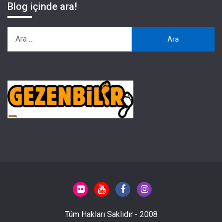
Blog içinde ara!
Arama:
Tüm Hakları Saklıdır - 2008