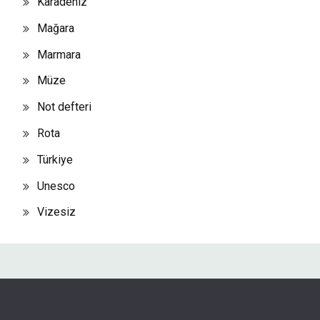
Karadeniz
Mağara
Marmara
Müze
Not defteri
Rota
Türkiye
Unesco
Vizesiz