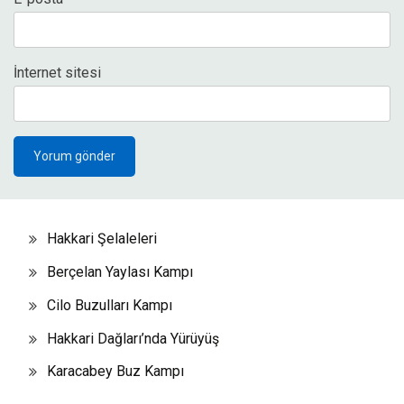
İnternet sitesi
Hakkari Şelaleleri
Berçelan Yaylası Kampı
Cilo Buzulları Kampı
Hakkari Dağları’nda Yürüyüş
Karacabey Buz Kampı