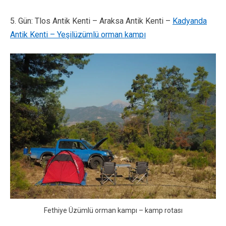
5. Gün: Tlos Antik Kenti – Araksa Antik Kenti –
Kadyanda
Antik Kenti – Yeşilüzümlü orman kampı
Fethiye Üzümlü orman kampı – kamp rotası